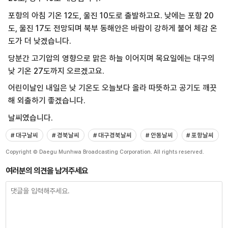
포항의 아침 기온 12도, 울진 10도로 출발하고요. 낮에는 포항 20
도, 울진 17도 전망되며 북부 동해안은 바람이 강하게 불어 체감 온
도가 더 낮겠습니다.
당분간 고기압의 영향으로 맑은 하늘 이어지며 목요일에는 대구의
낮 기온 27도까지 오르겠고요.
어린이날인 내일은 낮 기온도 오늘보다 올라 따뜻하고 공기도 깨끗
해 외출하기 좋겠습니다.
날씨였습니다.
# 대구날씨
# 경북날씨
# 대구경북날씨
# 안동날씨
# 포항날씨
Copyright © Daegu Munhwa Broadcasting Corporation. All rights reserved.
여러분의 의견을 남겨주세요