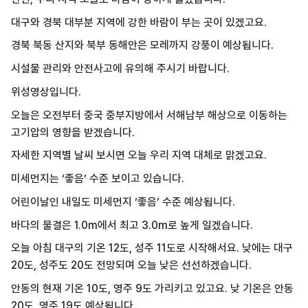
대구와 경북 대부분 지역에 강한 바람이 부는 곳이 있겠고요.
경북 북동 산지와 북부 동해안은 모레까지 강풍이 예상됩니다.
시설물 관리와 안전사고에 유의해 주시기 바랍니다.
위성영상입니다.
오늘은 오전부터 중국 중부지방에서 서해남부 해상으로 이동하는
고기압의 영향을 받겠습니다.
자세한 지역별 날씨 보시면 오늘 우리 지역 대체로 맑겠고요.
미세먼지는 ‘좋음’ 수준 보이고 있습니다.
어린이날인 내일도 미세먼지 ‘좋음’ 수준 예상됩니다.
바다의 물결은 1.0m에서 최고 3.0m로 높게 일겠습니다.
오늘 아침 대구의 기온 12도, 성주 11도로 시작해서요. 낮에는 대구
20도, 성주도 20도 전망되며 오늘 낮은 선선하겠습니다.
안동의 현재 기온 10도, 영주 9도 가리키고 있고요. 낮 기온은 안동
20도, 영주 19도 예상됩니다.