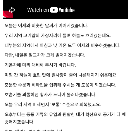
오늘은 어제와 비슷한 날씨가 이어지겠습니다.
우리 지역 고기압의 가장자리에 들며 하늘도 흐리겠는데요.
대부분의 지역에서 아침과 낮 기온 모두 어제와 비슷하겠습니다.
다만, 내일은 일교차가 크게 벌어지겠습니다.
기온차에 미리 대비해 주시기 바랍니다.
며칠 간 하늘이 흐린 탓에 일사량이 줄어 나른해지기 쉬운데요.
충분한 수분과 비타민을 섭취해 주시는 게 도움이 되겠습니다.
호흡기를 괴롭히던 황사가 드디어 물러나겠습니다.
오늘 우리 지역 미세먼지 ‘보통’ 수준으로 회복했고요.
오후부터는 동풍 기류의 유입과 원활한 대기 확산으로 공기가 더 깨
끗해지겠습니다.