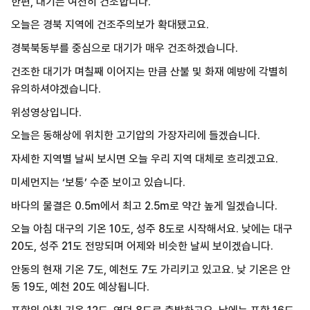
한편, 대기는 여전히 건조합니다.
오늘은 경북 지역에 건조주의보가 확대됐고요.
경북북동부를 중심으로 대기가 매우 건조하겠습니다.
건조한 대기가 며칠째 이어지는 만큼 산불 및 화재 예방에 각별히
유의하셔야겠습니다.
위성영상입니다.
오늘은 동해상에 위치한 고기압의 가장자리에 들겠습니다.
자세한 지역별 날씨 보시면 오늘 우리 지역 대체로 흐리겠고요.
미세먼지는 ‘보통’ 수준 보이고 있습니다.
바다의 물결은 0.5m에서 최고 2.5m로 약간 높게 일겠습니다.
오늘 아침 대구의 기온 10도, 성주 8도로 시작해서요. 낮에는 대구
20도, 성주 21도 전망되며 어제와 비슷한 날씨 보이겠습니다.
안동의 현재 기온 7도, 예천도 7도 가리키고 있고요. 낮 기온은 안
동 19도, 예천 20도 예상됩니다.