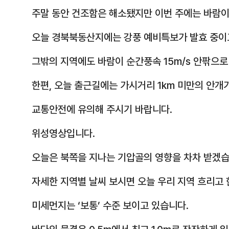
주말 동안 건조함은 해소됐지만 이번 주에는 바람이
오늘 경북북동산지에는 강풍 예비특보가 발효 중이
그밖의 지역에도 바람이 순간풍속 15m/s 안팎으로
한편, 오늘 출근길에는 가시거리 1km 미만의 안개
교통안전에 유의해 주시기 바랍니다.
위성영상입니다.
오늘은 북쪽을 지나는 기압골의 영향을 차차 받겠습
자세한 지역별 날씨 보시면 오늘 우리 지역 흐리고 
미세먼지는 ‘보통’ 수준 보이고 있습니다.