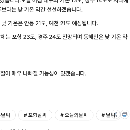
일겠습니다.오늘 아침 대구의 기온 13도, 성주 14도로 시작해
난주보다는 낮 기온 약간 선선하겠습니다.
 낮 기온은 안동 21도, 예천 21도 예상됩니다.
낮에는 포항 23도, 경주 24도 전망되며 동해안은 낮 기온 약
질이 매우 나빠질 가능성이 있겠습니다.
동날씨
# 포항날씨
# 오늘의날씨
# 날씨