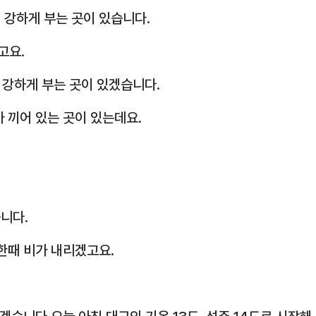
 강하게 부는 곳이 있습니다.
고요.
 강하게 부는 곳이 있겠습니다.
가 끼어 있는 곳이 있는데요.
니다.
한때 비가 내리겠고요.