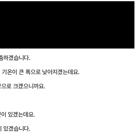
주춤하겠습니다.
 기온이 큰 폭으로 낮아지겠는데요.
팎으로 크겠으니까요.
곳이 있겠는데요.
이 있겠습니다.