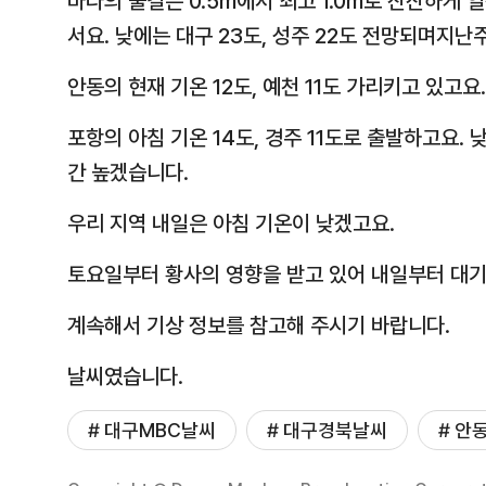
바다의 물결은 0.5m에서 최고 1.0m로 잔잔하게 
서요. 낮에는 대구 23도, 성주 22도 전망되며지
안동의 현재 기온 12도, 예천 11도 가리키고 있고요.
포항의 아침 기온 14도, 경주 11도로 출발하고요. 
간 높겠습니다.
우리 지역 내일은 아침 기온이 낮겠고요.
토요일부터 황사의 영향을 받고 있어 내일부터 대기
계속해서 기상 정보를 참고해 주시기 바랍니다.
날씨였습니다.
# 대구MBC날씨
# 대구경북날씨
# 안