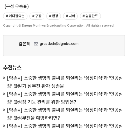
(구성 우승표)
# 메디컬약손
# 구강
# 환경
# 치아
# 임플란트
Copyright © Daegu Munhwa Broadcasting Corporation. All rights reserved.
김은혜
greatkeh@dgmbc.com
추천뉴스
[약손+] 소중한 생명의 불씨를 되살리는 ‘심장이식’과 ‘인공심
장’ ⑩말기 심부전 환자 생존율
[약손+] 소중한 생명의 불씨를 되살리는 ‘심장이식’과 ‘인공심
장’ ⑪심장 기능 관리를 위한 방법은?
[약손+] 소중한 생명의 불씨를 되살리는 ‘심장이식’과 ‘인공심
장’ ⑫심부전을 예방하려면?
[약손+] 소중한 생명의 불씨를 되살리는 ‘심장이식’과 ‘인공심