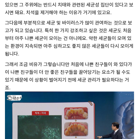
있으면 그 주위에는 반드시 치태와 관련된 세균성 집단이 있다고 보
시면 돼요. 치석을 제거해야 하는 이유가 거기에 있고요.
그다음에 부분적으로 세균 및 바이러스가 많이 관여하는 것으로 보
고가 되고 있습니다. 특히 한 가지 강조하고 싶은 것은 세균도 처음
부터 아주 나쁜 세균이 모이는 건 아니에요. 약한 세균들이 모여 있
는 환경이 지속되면 아주 심하고도 좋지 않은 세균들이 다시 모이게
됩니다.
그래서 조금 비유가 그렇습니다만 처음에 나쁜 친구들이 와 있다가
이 나쁜 친구들이 더 안 좋은 친구들을 끌어당기는 요소가 될 수도
있기 때문에 이 상황이 벌어지기 전에 세균 관리가 필요하다는 거
죠.