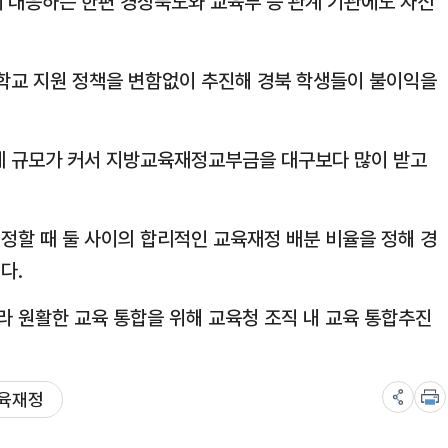
대응하는 한편 경상북도와 교육부 등 관계 기관에도 자신
 학교 지원 정책을 변함없이 추진해 경북 학생들이 불이익을
체 규모가 커서 지방교육재정교부금을 대구보다 많이 받고
정할 때 둘 사이의 합리적인 교육재정 배분 비율을 정해 경
다.
 원활한 교육 통합을 위해 교육청 조직 내 교육 통합추진
교육재정