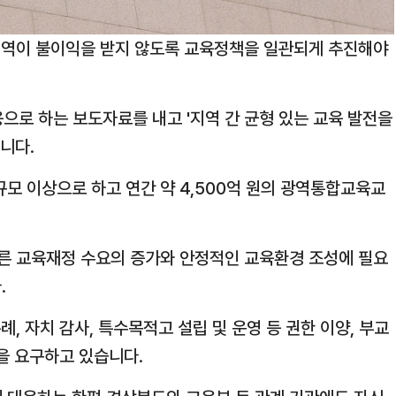
지역이 불이익을 받지 않도록 교육정책을 일관되게 추진해야
용으로 하는 보도자료를 내고 '지역 간 균형 있는 교육 발전을
니다.
 이상으로 하고 연간 약 4,500억 원의
광역통합교육교
른 교육재정 수요의 증가와 안정적인 교육환경 조성에 필요
.
, 자치 감사, 특수목적고 설립 및 운영 등 권한 이양, 부교
을 요구하고 있습니다.