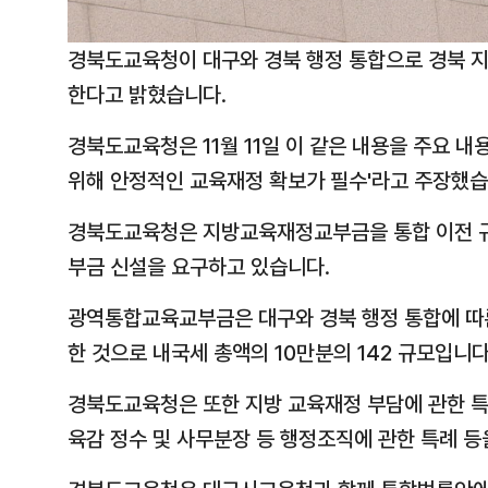
경북도교육청이 대구와 경북 행정 통합으로 경북 
한다고 밝혔습니다.
경북도교육청은 11월 11일 이 같은 내용을 주요 내
위해 안정적인 교육재정 확보가 필수'라고 주장했습
경북도교육청은 지방교육재정교부금을 통합 이전 규모
부금 신설을 요구하고 있습니다.
광역통합교육교부금은 대구와 경북 행정 통합에 따
한 것으로 내국세 총액의 10만분의 142 규모입니다
경북도교육청은 또한 지방 교육재정 부담에 관한 특례
육감 정수 및 사무분장 등 행정조직에 관한 특례 등