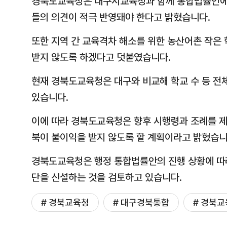
경북도교육청은 대구시교육청과 함께 통합법률안에 
들의 의견이 적극 반영돼야 한다고 밝혔습니다.
또한 지역 간 교육격차 해소를 위한 농산어촌 작은
받지 않도록 하겠다고 덧붙였습니다.
현재 경북도교육청은 대구와 비교해 학교 수 등 전
있습니다.
이에 따라 경북도교육청은 향후 시행령과 조례를 제
북이 불이익을 받지 않도록 할 계획이라고 밝혔습니
경북도교육청은 행정 통합법률안의 진행 상황에 따라
단을 신설하는 것을 검토하고 있습니다.
# 경북교육청
# 대구경북통합
# 경북