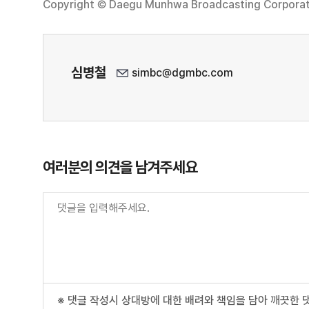
Copyright © Daegu Munhwa Broadcasting Corporatio
심병철
simbc@dgmbc.com
여러분의 의견을 남겨주세요
※ 댓글 작성시 상대방에 대한 배려와 책임을 담아 깨끗한 