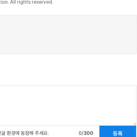
n. All rights reserved.
등록
댓글 환경에 동참해 주세요.
0/
300