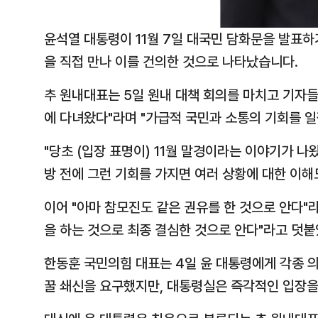
윤석열 대통령이 11월 7일 대국민 담화문을 발표하
을 직접 만나 이를 건의한 것으로 나타났습니다.
추 원내대표는 5일 원내 대책 회의를 마치고 기자들
에 다녀왔다"라며 "가급적 국민과 소통의 기회를 
"당초 (입장 표명이) 11월 말경이라는 이야기가 
방 전에 그런 기회를 가지면 여러 상황에 대한 이
이어 "아마 참모진도 같은 권유를 한 것으로 안다"
을 하는 것으로 최종 결심한
것으로 안다"라고 덧붙
한동훈 국민의힘 대표는 4일 윤 대통령에게 각종 의
꿀 쇄신을 요구했지만, 대통령실은 즉각적인 입장을