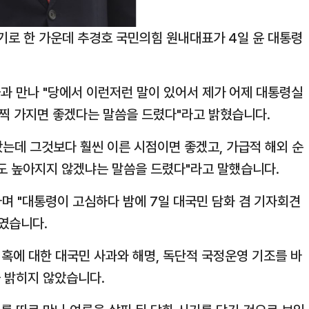
기로 한 가운데 추경호 국민의힘 원내대표가 4일 윤 대통령
과 만나 "당에서 이런저런 말이 있어서 제가 어제 대통령실
일찍 가지면 좋겠다는 말씀을 드렸다"라고 밝혔습니다.
나왔는데 그것보다 훨씬 이른 시점이면 좋겠고, 가급적 해외 순
해도 높아지지 않겠냐는 말씀을 드렸다"라고 말했습니다.
라며 "대통령이 고심하다 밤에 7일 대국민 담화 겸 기자회견
였습니다.
혹에 대한 대국민 사과와 해명, 독단적 국정운영 기조를 바
 밝히지 않았습니다.