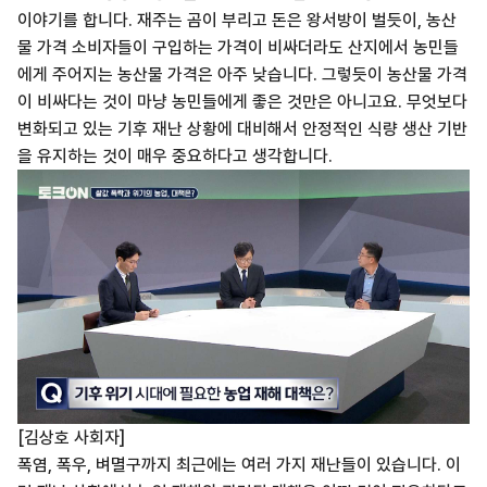
이야기를 합니다. 재주는 곰이 부리고 돈은 왕서방이 벌듯이, 농산
물 가격 소비자들이 구입하는 가격이 비싸더라도 산지에서 농민들
에게 주어지는 농산물 가격은 아주 낮습니다. 그렇듯이 농산물 가격
이 비싸다는 것이 마냥 농민들에게 좋은 것만은 아니고요. 무엇보다
변화되고 있는 기후 재난 상황에 대비해서 안정적인 식량 생산 기반
을 유지하는 것이 매우 중요하다고 생각합니다.
[김상호 사회자]
폭염, 폭우, 벼멸구까지 최근에는 여러 가지 재난들이 있습니다. 이