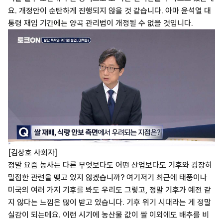
요. 개정안이 순탄하게 진행되지 않을 것 같습니다. 아마 윤석열 대
통령 재임 기간에는 양곡 관리법이 개정될 수 없을 것입니다.
[김상호 사회자]
정말 요즘 농사는 다른 무엇보다도 어떤 산업보다도 기후와 굉장히
밀접한 관련을 맺고 있지 않겠습니까? 여기저기 최근에 태풍이나
미국의 여러 가지 기후를 봐도 우리도 그렇고, 정말 기후가 예전 같
지 않다는 느낌은 많이 받고 있습니다. 기후 위기 시대라는 게 정말
실감이 되는데요. 이런 시기에 농산물 값이 쌀 이외에도 배추를 비