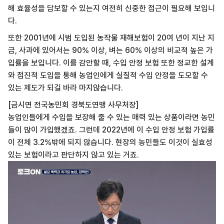
해 효율성을 담보할 수 있는지 여전히 신중한 접근이 필요해 보입니
다.
또한 2001년에 시범 도입된 농작물 재해보험이 20여 년이 지난 지
금, 사과에 있어서는 90% 이상, 벼는 60% 이상의 비교적 높은 가
입률을 보입니다. 이를 감안할 때, 수입 안정 보험 또한 정교한 설계
와 점진적 도입을 통해 농업인에게 실질적 수입 안정을 도모할 수
있는 제도가 되길 바라 마지않습니다.
[금시면 전국농민회 경북도연맹 사무처장]
농업인들에게 수입을 보장해 줄 수 있는 매력 있는 상품이라면 농민
들이 많이 가입했겠죠. 그런데 2022년에 이 수입 안정 보험 가입률
이 전체 3.2%밖에 되지 않습니다. 현장의 농민들도 이것이 실효성
있는 보험이라고 판단하지 않고 있는 거죠.