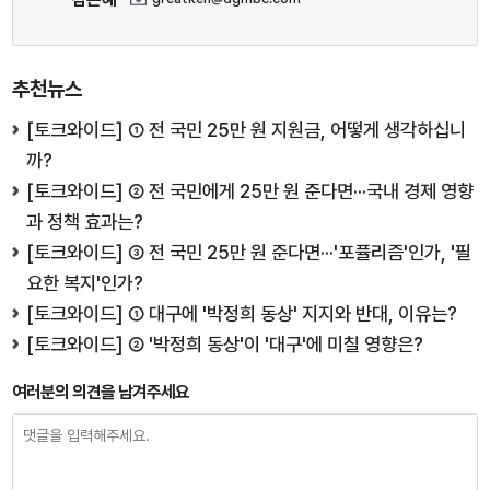
추천뉴스
[토크와이드] ① 전 국민 25만 원 지원금, 어떻게 생각하십니
까?
[토크와이드] ② 전 국민에게 25만 원 준다면···국내 경제 영향
과 정책 효과는?
[토크와이드] ③ 전 국민 25만 원 준다면···'포퓰리즘'인가, '필
요한 복지'인가?
[토크와이드] ① 대구에 '박정희 동상' 지지와 반대, 이유는?
[토크와이드] ② '박정희 동상'이 '대구'에 미칠 영향은?
여러분의 의견을 남겨주세요