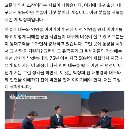
고문에 의한 조작이라는 사실이 나왔습니다. 여기에 대구 출신, 대
구에서 활동하던 분들이 다섯 분이나 계십니다. 이런 분들을 사형을
시킨 게 박정희입니다.
어떻게 대구와 인연을 이야기하기 전에 이런 악연을 먼저 이야기를
하고 이렇게 피해를 당한 사람들이 대구에 버젓이 살고 있고 그분들
이 동대구역을 오가면서 왕래하고 있습니다. 그런 곳에 동상을 세워
서 그 사람을 기린다? 그러면 그 유족들과 그 피해자들의 가슴에는
어떤 상처가 남겠습니까. 75년 이후 지금 50년의 세월에서 지금 치
유가 되어가는 이 과정에 다시 한번 대못을 박는 이런 시 행정이 아
닌가 저는 그런 생각을 하면서, 이것은 박정희 전 대통령과 대구와
의 인연을 이해하기 전에 악연을 먼저 이야기해야 한다. 저는 그렇
게 생각합니다.