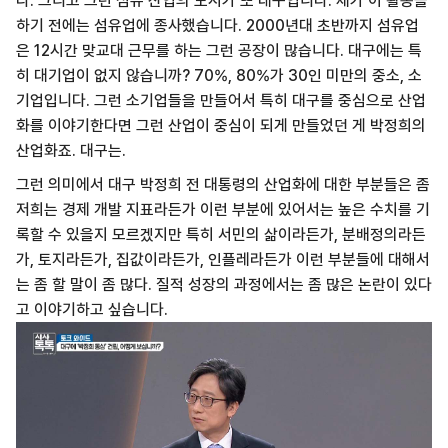
다. 그리고 그런 섬유 산업의 도시가 또 대구입니다. 제가 이 활동을
하기 전에는 섬유업에 종사했습니다. 2000년대 초반까지 섬유업
은 12시간 맞교대 근무를 하는 그런 공장이 많습니다. 대구에는 특
히 대기업이 없지 않습니까? 70%, 80%가 30인 미만의 중소, 소
기업입니다. 그런 소기업들을 만들어서 특히 대구를 중심으로 산업
화를 이야기한다면 그런 산업이 중심이 되게 만들었던 게 박정희의
산업화죠. 대구는.
그런 의미에서 대구 박정희 전 대통령의 산업화에 대한 부분들은 좀
저희는 경제 개발 지표라든가 이런 부분에 있어서는 높은 수치를 기
록할 수 있을지 모르겠지만 특히 서민의 삶이라든가, 분배정의라든
가, 토지라든가, 집값이라든가, 인플레라든가 이런 부분들에 대해서
는 좀 할 말이 좀 많다. 질적 성장의 과정에서는 좀 많은 논란이 있다
고 이야기하고 싶습니다.