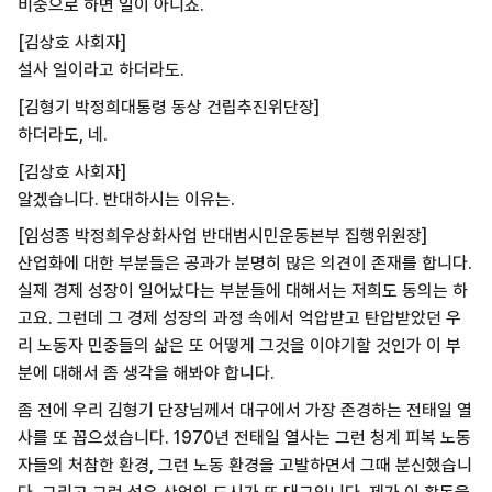
비중으로 하면 일이 아니죠.
[김상호 사회자]
설사 일이라고 하더라도.
[김형기 박정희대통령 동상 건립추진위단장]
하더라도, 네.
[김상호 사회자]
알겠습니다. 반대하시는 이유는.
[임성종 박정희우상화사업 반대범시민운동본부 집행위원장]
산업화에 대한 부분들은 공과가 분명히 많은 의견이 존재를 합니다.
실제 경제 성장이 일어났다는 부분들에 대해서는 저희도 동의는 하
고요. 그런데 그 경제 성장의 과정 속에서 억압받고 탄압받았던 우
리 노동자 민중들의 삶은 또 어떻게 그것을 이야기할 것인가 이 부
분에 대해서 좀 생각을 해봐야 합니다.
좀 전에 우리 김형기 단장님께서 대구에서 가장 존경하는 전태일 열
사를 또 꼽으셨습니다. 1970년 전태일 열사는 그런 청계 피복 노동
자들의 처참한 환경, 그런 노동 환경을 고발하면서 그때 분신했습니