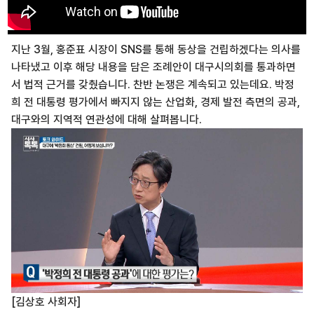
지난 3월, 홍준표 시장이 SNS를 통해 동상을 건립하겠다는 의사를
나타냈고 이후 해당 내용을 담은 조례안이 대구시의회를 통과하면
서 법적 근거를 갖췄습니다. 찬반 논쟁은 계속되고 있는데요. 박정
희 전 대통령 평가에서 빠지지 않는 산업화, 경제 발전 측면의 공과,
대구와의 지역적 연관성에 대해 살펴봅니다.
[김상호 사회자]