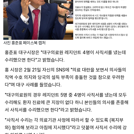
사진 홍준표 페이스북 캡처
홍준표 대구시장은 "대구의료원 레지던트 4명이 사직서를 냈는데
수리했으면 한다"고 밝혔습니다.
홍 시장은 2월 21일 자신의 SNS에 "의료 대란을 보면서 의사들의
직역 수호 의지와 당국의 설득 부족이 충돌한 것을 참으로 우려한
다"며 대구 사례를 들었습니다.
"대구의료원의 경우 레지던트 5명 중 4명이 사직서를 냈는데 모두
수리해도 환자 진료에 큰 지장이 없다 하니 본인들의 의사를 존중해
서 사직서를 수리했으면 한다"라고 밝혔습니다.
"사직서 수리는 각 의료기관 사정에 따라서 할 수 있도록 (복지부
와) 협의해 보라고 아침에 지시했다"라고 덧붙여 사직서 수리에 강