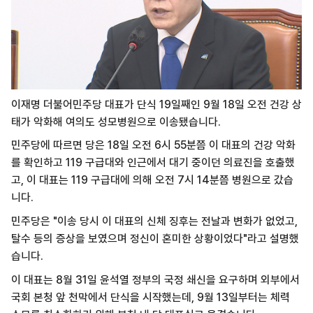
이재명 더불어민주당 대표가 단식 19일째인 9월 18일 오전 건강 상
태가 악화해 여의도 성모병원으로 이송됐습니다.
민주당에 따르면 당은 18일 오전 6시 55분쯤 이 대표의 건강 악화
를 확인하고 119 구급대와 인근에서 대기 중이던 의료진을 호출했
고, 이 대표는 119 구급대에 의해 오전 7시 14분쯤 병원으로 갔습
니다.
민주당은 "이송 당시 이 대표의 신체 징후는 전날과 변화가 없었고,
탈수 등의 증상을 보였으며 정신이 혼미한 상황이었다"라고 설명했
습니다.
이 대표는 8월 31일 윤석열 정부의 국정 쇄신을 요구하며 외부에서
국회 본청 앞 천막에서 단식을 시작했는데, 9월 13일부터는 체력