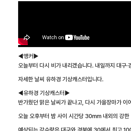
◀앵커▶
오늘부터 다시 비가 내리겠습니다.
내일까지 대구·
자세한 날씨 유하경 기상캐스터입니다.
◀유하경 기상캐스터▶
반가웠던 맑은 날씨가 끝나고, 다시 가을장마가 이
오늘 오후부터 밤 사이 시간당 30mm 내외의 강한
예상되는 강수량은 대구와 경북에 30에서 최고 10