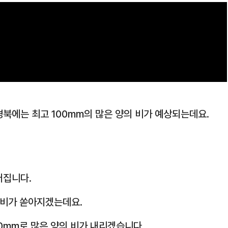
경북에는 최고 100mm의 많은 양의 비가 예상되는데요.
어집니다.
 비가 쏟아지겠는데요.
0mm로 많은 양의 비가 내리겠습니다.