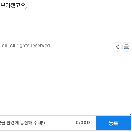
 보이겠고요,
n. All rights reserved.
등록
댓글 환경에 동참해 주세요.
0/
300