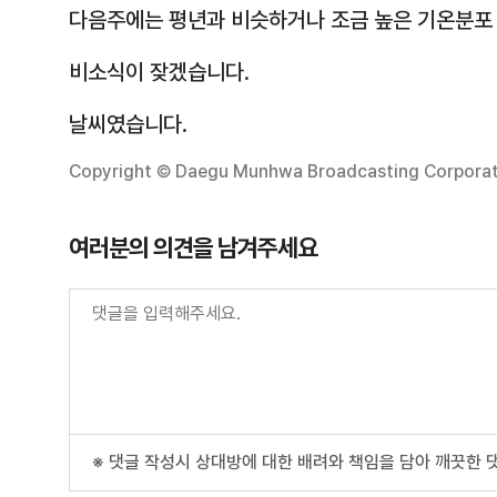
다음주에는 평년과 비슷하거나 조금 높은 기온분포
비소식이 잦겠습니다.
날씨였습니다.
Copyright © Daegu Munhwa Broadcasting Corporatio
여러분의 의견을 남겨주세요
※ 댓글 작성시 상대방에 대한 배려와 책임을 담아 깨끗한 