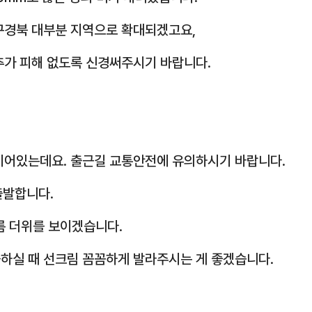
구경북 대부분 지역으로 확대되겠고요,
추가 피해 없도록 신경써주시기 바랍니다.
 끼어있는데요. 출근길 교통안전에 유의하시기 바랍니다.
 출발합니다.
름 더위를 보이겠습니다.
하실 때 선크림 꼼꼼하게 발라주시는 게 좋겠습니다.