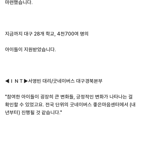
마련했습니다.
지금까지 대구 28개 학교, 4천700여 명의
아이들이 지원받았습니다.
◀ＩＮＴ▶서영빈 대리/굿네이버스 대구경북본부
"참여한 아이들이 굉장히 큰 변화들, 긍정적인 변화가 나타나는 걸
확인할 수 있었고요. 전국 단위의 굿네이버스 좋은마음센터에서 (내
년부터) 진행될 것 같습니다."