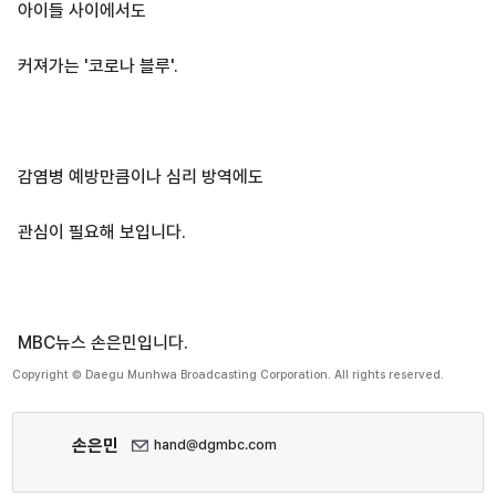
아이들 사이에서도
커져가는 '코로나 블루'.
감염병 예방만큼이나 심리 방역에도
관심이 필요해 보입니다.
MBC뉴스 손은민입니다.
Copyright © Daegu Munhwa Broadcasting Corporation. All rights reserved.
손은민
hand@dgmbc.com