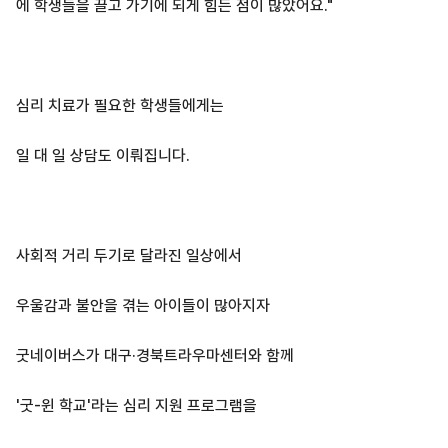
에 학생들을 끌고 가기에 되게 힘든 점이 많았어요."
심리 치료가 필요한 학생들에게는
일 대 일 상담도 이뤄집니다.
사회적 거리 두기로 달라진 일상에서
우울감과 불안을 겪는 아이들이 많아지자
굿네이버스가 대구·경북트라우마센터와 함께
'굿-윈 학교'라는 심리 지원 프로그램을