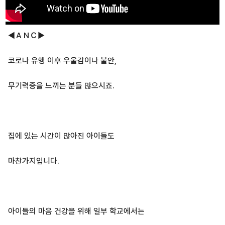
◀ＡＮＣ▶
코로나 유행 이후 우울감이나 불안,
무기력증을 느끼는 분들 많으시죠.
집에 있는 시간이 많아진 아이들도
마찬가지입니다.
아이들의 마음 건강을 위해 일부 학교에서는