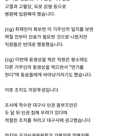
고열과 고혈당, 요로 감염 등으로
병원에 입원해야 했습니다.
(cg) 취재진이 확보한 이 거주인의 일지를 보면
며칠 전부터 진료가 필요한 것으로 나왔지만
직원들은 반대로 행동했습니다.
(cg) 이번에 동영상을 찍은 직원은 평소에도
다른 거주인의 동영상을 찍으면서 "연기를
한다"며 동료들에게 비아냥거리기도 했습니다.
이후 조치도 의문투성입니다.
조사에 착수한 대구시 인권 옴부즈만은
두 달 뒤 인권 침해 우려가 있다며
적절한 조치를 하라고 대구시에 권고했습니다.
하지만 국가인권위원회가 가해자와 피해자를