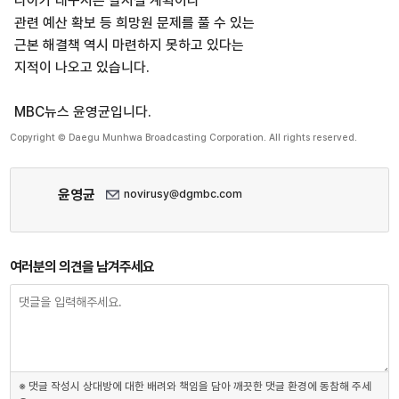
나아가 대구시는 탈시설 계획이나
관련 예산 확보 등 희망원 문제를 풀 수 있는
근본 해결책 역시 마련하지 못하고 있다는
지적이 나오고 있습니다.
MBC뉴스 윤영균입니다.
Copyright © Daegu Munhwa Broadcasting Corporation. All rights reserved.
윤영균
novirusy@dgmbc.com
여러분의 의견을 남겨주세요
※ 댓글 작성시 상대방에 대한 배려와 책임을 담아 깨끗한 댓글 환경에 동참해 주세