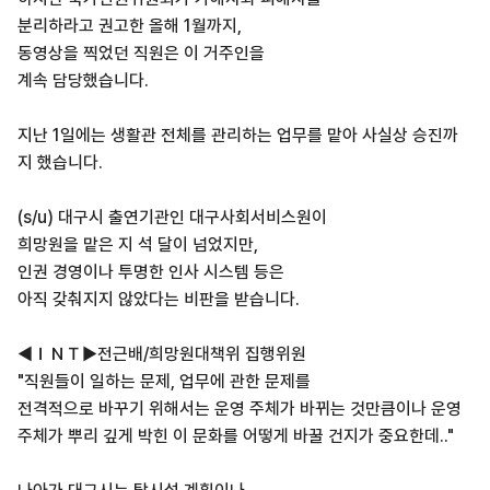
분리하라고 권고한 올해 1월까지,
동영상을 찍었던 직원은 이 거주인을
계속 담당했습니다.
지난 1일에는 생활관 전체를 관리하는 업무를 맡아 사실상 승진까
지 했습니다.
(s/u) 대구시 출연기관인 대구사회서비스원이
희망원을 맡은 지 석 달이 넘었지만,
인권 경영이나 투명한 인사 시스템 등은
아직 갖춰지지 않았다는 비판을 받습니다.
◀ＩＮＴ▶전근배/희망원대책위 집행위원
"직원들이 일하는 문제, 업무에 관한 문제를
전격적으로 바꾸기 위해서는 운영 주체가 바뀌는 것만큼이나 운영
주체가 뿌리 깊게 박힌 이 문화를 어떻게 바꿀 건지가 중요한데.."