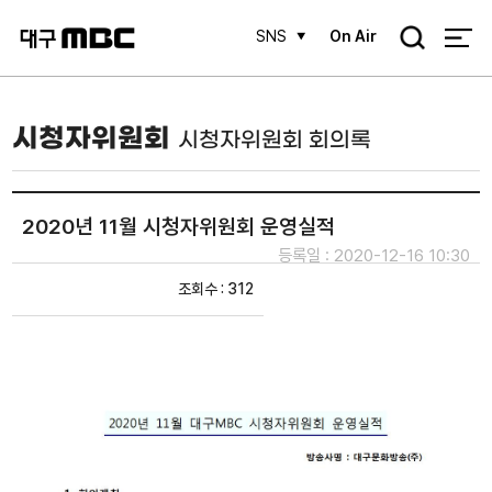
검
SNS
On Air
색
시청자위원회
시청자위원회 회의록
2020년 11월 시청자위원회 운영실적
등록일 : 2020-12-16 10:30
조회수 : 312