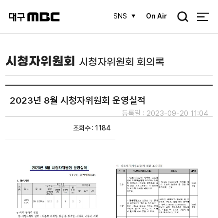
검
SNS
On Air
색
시청자위원회
시청자위원회 회의록
2023년 8월 시청자위원회 운영실적
등록일 : 2023-09-20 11:04
조회수 : 1184