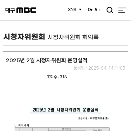
검
SNS
On Air
색
시청자위원회
시청자위원회 회의록
2025년 2월 시청자위원회 운영실적
등록일 : 2025-04-14 11:05
조회수 : 318