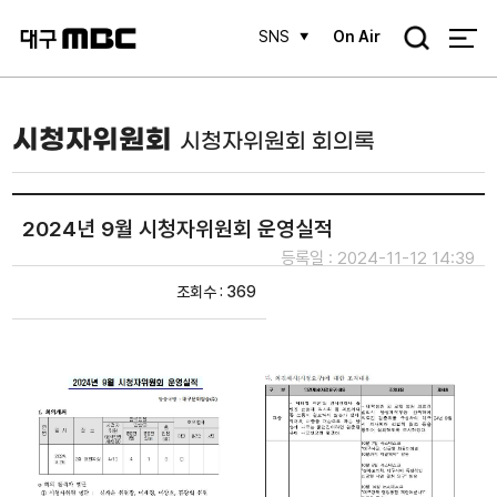
검
SNS
On Air
색
시청자위원회
시청자위원회 회의록
2024년 9월 시청자위원회 운영실적
등록일 : 2024-11-12 14:39
조회수 : 369