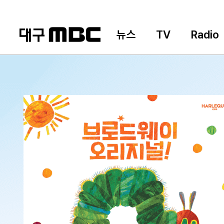
뉴스
TV
Radio