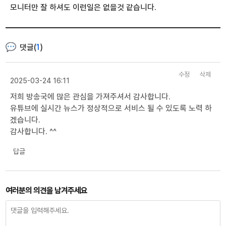
모니터만 잘 하셔도 이런일은 없을것 같습니다.
댓글(
1
)
수정
삭제
2025-03-24 16:11
저희 방송국에 많은 관심을 가져주셔서 감사합니다.
유튜브에 실시간 뉴스가 정상적으로 서비스 될 수 있도록 노력 하
겠습니다.
감사합니다. ^^
답글
여러분의 의견을 남겨주세요