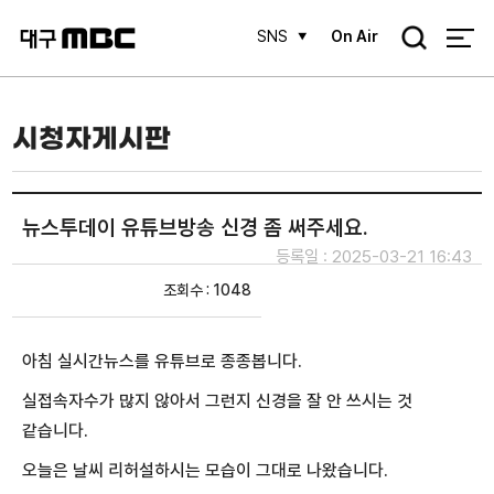
검
SNS
On Air
색
시청자게시판
뉴스투데이 유튜브방송 신경 좀 써주세요.
등록일 : 2025-03-21 16:43
조회수 : 1048
아침 실시간뉴스를 유튜브로 종종봅니다.
실접속자수가 많지 않아서 그런지 신경을 잘 안 쓰시는 것
같습니다.
오늘은 날씨 리허설하시는 모습이 그대로 나왔습니다.